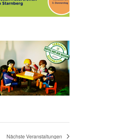
Nächste
Veranstaltungen