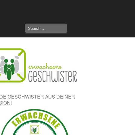
NDE GESCHWISTER AUS DEINER
GION!