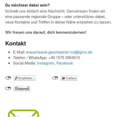
Du möchtest dabei sein?
Schreib uns einfach eine Nachricht. Gemeinsam finden wir
eine passende regionale Gruppe – oder unterstützen dabei,
neue Kontakte und Treffen in deiner Nähe entstehen zu lassen.
Wir freuen uns darauf, dich kennenzulernen!
Kontakt
E-Mail:
erwachsene-geschwister-md@gmx.de
Telefon / WhatsApp: +49 1575 0954510
Social Media:
Instagram
,
Facebook