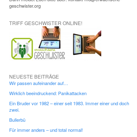
geschwister.org
TRIFF GESCHWISTER ONLINE!
NEUESTE BEITRÄGE
Wir passen aufeinander auf…
Wirklich beeindruckend: Panikattacken
Ein Bruder vor 1982 – einer seit 1983. Immer einer und doch
zwei.
Bullerbü
Für immer anders – und total normal!