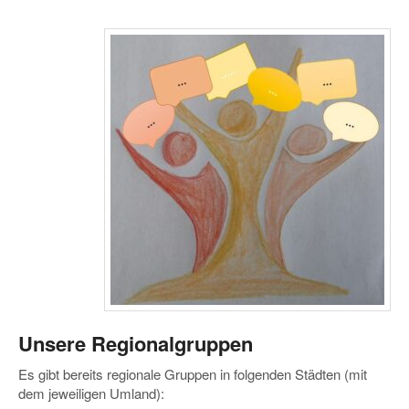
Unsere
Regionalgruppen
Es gibt bereits regionale Gruppen in folgenden Städten (mit
dem jeweiligen Umland):