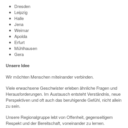
Dresden
Leipzig
Halle
Jena
Weimar
Apolda
Erfurt
Mühlhausen
Gera
Unsere Idee
Wir möchten Menschen miteinander verbinden.
Viele erwachsene Geschwister erleben ähnliche Fragen und
Herausforderungen. Im Austausch entsteht Verständnis, neue
Perspektiven und oft auch das beruhigende Gefühl, nicht allein
zu sein.
Unsere Regionalgruppe lebt von Offenheit, gegenseitigem
Respekt und der Bereitschaft, voneinander zu lernen.