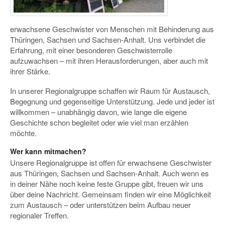
erwachsene Geschwister von Menschen mit Behinderung aus
Thüringen, Sachsen und Sachsen-Anhalt. Uns verbindet die
Erfahrung, mit einer besonderen Geschwisterrolle
aufzuwachsen – mit ihren Herausforderungen, aber auch mit
ihrer Stärke.
In unserer Regionalgruppe schaffen wir Raum für Austausch,
Begegnung und gegenseitige Unterstützung. Jede und jeder ist
willkommen – unabhängig davon, wie lange die eigene
Geschichte schon begleitet oder wie viel man erzählen
möchte.
Wer kann mitmachen?
Unsere Regionalgruppe ist offen für erwachsene Geschwister
aus Thüringen, Sachsen und Sachsen-Anhalt. Auch wenn es
in deiner Nähe noch keine feste Gruppe gibt, freuen wir uns
über deine Nachricht. Gemeinsam finden wir eine Möglichkeit
zum Austausch – oder unterstützen beim Aufbau neuer
regionaler Treffen.