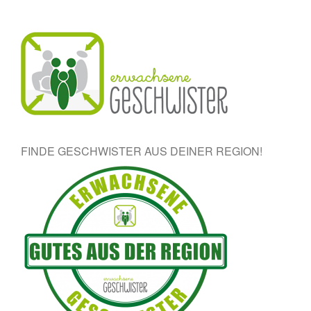
FINDE GESCHWISTER AUS DEINER REGION!