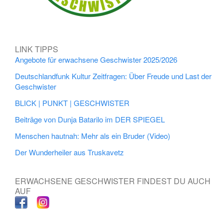
LINK TIPPS
Angebote für erwachsene Geschwister 2025/2026
Deutschlandfunk Kultur Zeitfragen: Über Freude und Last der
Geschwister
BLICK | PUNKT | GESCHWISTER
Beiträge von Dunja Batarilo im DER SPIEGEL
Menschen hautnah: Mehr als ein Bruder (Video)
Der Wunderheiler aus Truskavetz
ERWACHSENE GESCHWISTER FINDEST DU AUCH
AUF