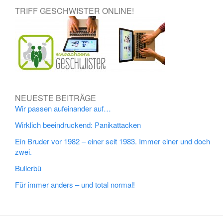
TRIFF GESCHWISTER ONLINE!
NEUESTE BEITRÄGE
Wir passen aufeinander auf…
Wirklich beeindruckend: Panikattacken
Ein Bruder vor 1982 – einer seit 1983. Immer einer und doch
zwei.
Bullerbü
Für immer anders – und total normal!