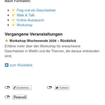
Nach Formaten:
Frag mal ein Geschwister
Walk & Talk
Online-Austausch
Workshop
Vergangene Veranstaltungen
Workshop-Wochenende 2026 – Rückblick
Erfahre mehr über den Workshop für erwachsene
Geschwister in Wettin und die Themen, die daraus entstanden
sind.
zum Rückblick