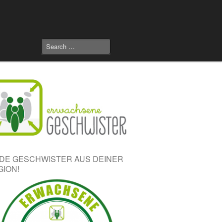
NDE GESCHWISTER AUS DEINER
GION!