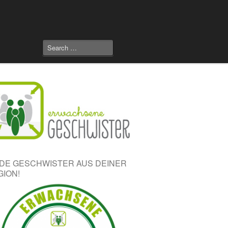
NDE GESCHWISTER AUS DEINER
GION!