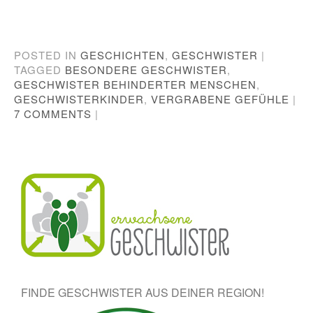
POSTED IN
GESCHICHTEN
,
GESCHWISTER
|
TAGGED
BESONDERE GESCHWISTER
,
GESCHWISTER BEHINDERTER MENSCHEN
,
GESCHWISTERKINDER
,
VERGRABENE GEFÜHLE
|
7 COMMENTS
|
Post navigation
FINDE GESCHWISTER AUS DEINER REGION!