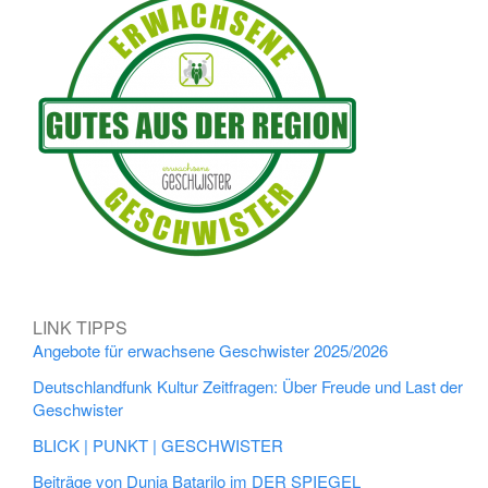
LINK TIPPS
Angebote für erwachsene Geschwister 2025/2026
Deutschlandfunk Kultur Zeitfragen: Über Freude und Last der
Geschwister
BLICK | PUNKT | GESCHWISTER
Beiträge von Dunja Batarilo im DER SPIEGEL