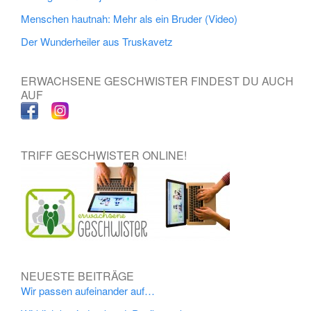
Menschen hautnah: Mehr als ein Bruder (Video)
Der Wunderheiler aus Truskavetz
ERWACHSENE GESCHWISTER FINDEST DU AUCH
AUF
TRIFF GESCHWISTER ONLINE!
NEUESTE BEITRÄGE
Wir passen aufeinander auf…