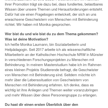
ihrer Promotion trägt sie dazu bei, dass fundiertes, belastbares
Wissen über unsere Themen und Herausforderungen entsteht.
Dafür hat sie einen Fragebogen entwickelt, der sich an uns
erwachsene Geschwistern von Menschen mit Behinderung
richtet. Wir haben mit Monika gesprochen.
Wer bist du und wie bist du zu dem Thema gekommen?
Was ist deine Motivation?
Ich heiße Monika Laumann, bin Sozialarbeiterin und
Heilpädagogin. Seit 2017 arbeite ich als wissenschaftliche
Mitarbeiterin an der Katholischen Hochschule NRW in Münster
in verschiedenen Forschungsprojekten zu Menschen mit
Behinderung. In meinem Masterstudium habe ich im Rahmen
eines kleinen Projekts Studierende befragt, die Geschwister
von Menschen mit Behinderung sind. Seitdem möchte ich
mehr über die Lebenssituation von Geschwistern von
Menschen mit Behinderung erfahren. Ich denke, dass es
wichtig ist ihre Anliegen und Themen weiter voranzubringen
und mehr Wissen über diese Personengruppe zu erlangen.
Du hast dir einen ersten Überblick über den