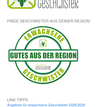
FINDE GESCHWISTER AUS DEINER REGION!
LINK TIPPS
Angebote für erwachsene Geschwister 2025/2026