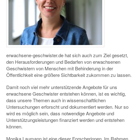
erwachsene-geschwister.de hat sich auch zum Ziel gesetzt,
den Herausforderungen und Bedarfen von erwachsenen
Geschwistern von Menschen mit Behinderung in der
Öffentlichkeit eine größere Sichtbarkeit zukommen zu lassen.
Damit noch viel mehr unterstützende Angebote für uns
erwachsene Geschwister entstehen können, ist es wichtig,
dass unsere Themen auch in wissenschaftlichen
Untersuchungen erforscht und dokumentiert werden. Nur so
wird es möglich sein, dass notwendige Angebote und
Unterstützungsleistungen finanziert werden und entstehen
können.
Monika Laumann ist eine dieser Forscherinnen. Im Rahmen