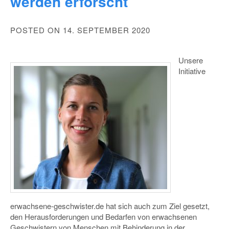
werden erforscht
POSTED ON 14. SEPTEMBER 2020
Unsere
Initiative
erwachsene-geschwister.de hat sich auch zum Ziel gesetzt,
den Herausforderungen und Bedarfen von erwachsenen
Geschwistern von Menschen mit Behinderung in der