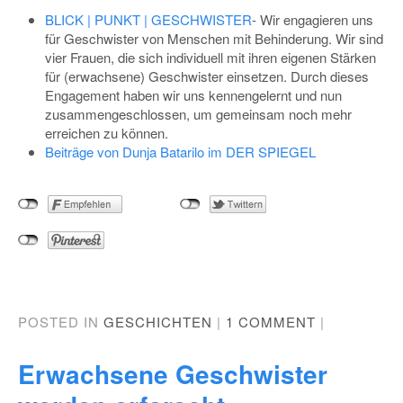
BLICK | PUNKT | GESCHWISTER
-
Wir engagieren uns
für Geschwister von Menschen mit Behinderung. Wir sind
vier Frauen, die sich individuell mit ihren eigenen Stärken
für (erwachsene) Geschwister einsetzen. Durch dieses
Engagement haben wir uns kennengelernt und nun
zusammengeschlossen, um gemeinsam noch mehr
erreichen zu können.
Beiträge von Dunja Batarilo im DER SPIEGEL
POSTED IN
GESCHICHTEN
|
1 COMMENT
|
Erwachsene Geschwister