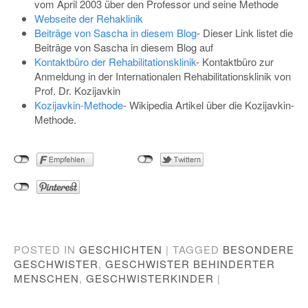
vom April 2003 über den Professor und seine Methode
Webseite der Rehaklinik
Beiträge von Sascha in diesem Blog
-
Dieser Link listet die
Beiträge von Sascha in diesem Blog auf
Kontaktbüro der Rehabilitationsklinik
-
Kontaktbüro zur
Anmeldung in der Internationalen Rehabilitationsklinik von
Prof. Dr. Kozijavkin
Kozijavkin-Methode
-
Wikipedia Artikel über die Kozijavkin-
Methode.
POSTED IN
GESCHICHTEN
|
TAGGED
BESONDERE
GESCHWISTER
,
GESCHWISTER BEHINDERTER
MENSCHEN
,
GESCHWISTERKINDER
|