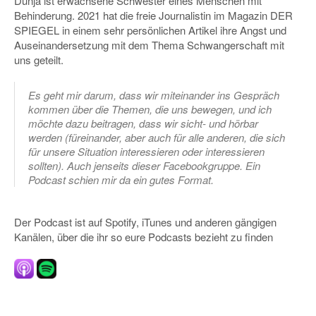
Dunja ist erwachsene Schwester eines Menschen mit
Behinderung. 2021 hat die freie Journalistin im Magazin DER
SPIEGEL in einem sehr persönlichen Artikel ihre Angst und
Auseinandersetzung mit dem Thema Schwangerschaft mit
uns geteilt.
Es geht mir darum, dass wir miteinander ins Gespräch
kommen über die Themen, die uns bewegen, und ich
möchte dazu beitragen, dass wir sicht- und hörbar
werden (füreinander, aber auch für alle anderen, die sich
für unsere Situation interessieren oder interessieren
sollten). Auch jenseits dieser Facebookgruppe. Ein
Podcast schien mir da ein gutes Format.
Der Podcast ist auf Spotify, iTunes und anderen gängigen
Kanälen, über die ihr so eure Podcasts bezieht zu finden