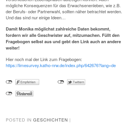
mögliche Konsequenzen für das Erwachsenenleben, wie z.B.
der Berufs- oder Partnerwahl, sollten näher betrachtet werden.
Und das sind nur einige Ideen…
Damit Monika möglichst zahlreiche Daten bekommt,
fordern wir alle Geschwister auf, mitzumachen. Füllt den
Fragebogen selbst aus und gebt den Link auch an andere
weiter!
Hier noch mal der Link zum Fragebogen:
https://limesurvey.katho-nrw.de/index.php/642676?lang=de
POSTED IN
GESCHICHTEN
|