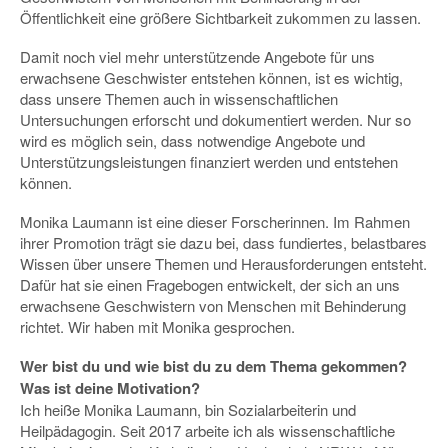
Öffentlichkeit eine größere Sichtbarkeit zukommen zu lassen.
Damit noch viel mehr unterstützende Angebote für uns
erwachsene Geschwister entstehen können, ist es wichtig,
dass unsere Themen auch in wissenschaftlichen
Untersuchungen erforscht und dokumentiert werden. Nur so
wird es möglich sein, dass notwendige Angebote und
Unterstützungsleistungen finanziert werden und entstehen
können.
Monika Laumann ist eine dieser Forscherinnen. Im Rahmen
ihrer Promotion trägt sie dazu bei, dass fundiertes, belastbares
Wissen über unsere Themen und Herausforderungen entsteht.
Dafür hat sie einen Fragebogen entwickelt, der sich an uns
erwachsene Geschwistern von Menschen mit Behinderung
richtet. Wir haben mit Monika gesprochen.
Wer bist du und wie bist du zu dem Thema gekommen?
Was ist deine Motivation?
Ich heiße Monika Laumann, bin Sozialarbeiterin und
Heilpädagogin. Seit 2017 arbeite ich als wissenschaftliche