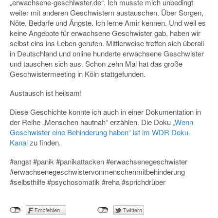
„erwachsene-geschiwster.de“. Ich musste mich unbedingt
weiter mit anderen Geschwistern austauschen. Über Sorgen,
Nöte, Bedarfe und Ängste. Ich lerne Amir kennen. Und weil es
keine Angebote für erwachsene Geschwister gab, haben wir
selbst eins ins Leben gerufen. Mittlerweise treffen sich überall
in Deutschland und online hunderte erwachsene Geschwister
und tauschen sich aus. Schon zehn Mal hat das große
Geschwistermeeting in Köln stattgefunden.
Austausch ist heilsam!
Diese Geschichte konnte ich auch in einer Dokumentation in
der Reihe „Menschen hautnah“ erzählen. Die Doku
„Wenn
Geschwister eine Behinderung haben“ ist im WDR Doku-
Kanal
zu finden.
#angst #panik #panikattacken #erwachsenegeschwister
#erwachsenegeschwistervonmenschenmitbehinderung
#selbsthilfe #psychosomatik #reha #sprichdrüber