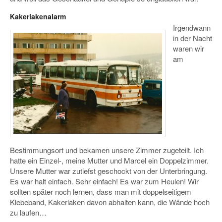
Kakerlakenalarm
Irgendwann
in der Nacht
waren wir
am
Bestimmungsort und bekamen unsere Zimmer zugeteilt. Ich
hatte ein Einzel-, meine Mutter und Marcel ein Doppelzimmer.
Unsere Mutter war zutiefst geschockt von der Unterbringung.
Es war halt einfach. Sehr einfach! Es war zum Heulen! Wir
sollten später noch lernen, dass man mit doppelseitigem
Klebeband, Kakerlaken davon abhalten kann, die Wände hoch
zu laufen…