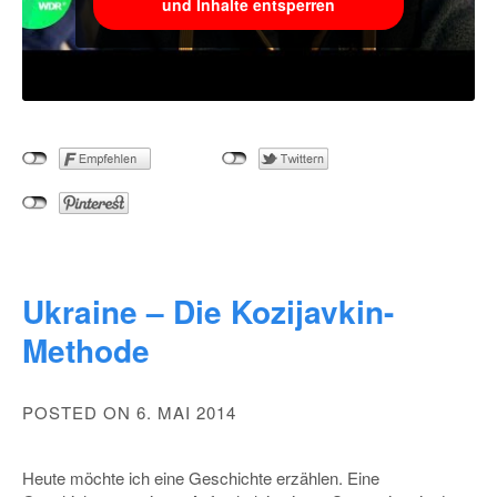
und Inhalte entsperren
Ukraine – Die Kozijavkin-
Methode
POSTED ON 6. MAI 2014
Heute möchte ich eine Geschichte erzählen. Eine