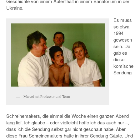
Geschichte von einem Aufenthalt in einem Sanatorium in der
Ukraine.
Es muss
so etwa
1994
gewesen
sein. Da
gab es
diese
komische
Sendung
Marcel mit Professor und Team
Schreinemakers, die einmal die Woche einen ganzen Abend
lang lief. Ich glaube – oder vielleicht hoffe ich das auch nur –,
dass ich die Sendung selbst gar nicht geschaut habe. Aber
diese Frau Schreinemakers hatte in ihrer Sendung Gäste. Und