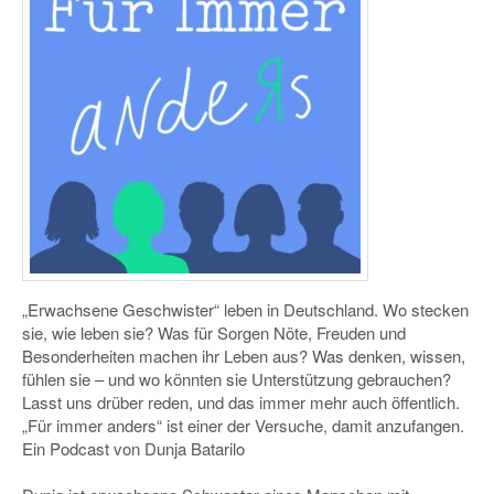
„Erwachsene Geschwister“ leben in Deutschland. Wo stecken
sie, wie leben sie? Was für Sorgen Nöte, Freuden und
Besonderheiten machen ihr Leben aus? Was denken, wissen,
fühlen sie – und wo könnten sie Unterstützung gebrauchen?
Lasst uns drüber reden, und das immer mehr auch öffentlich.
„Für immer anders“ ist einer der Versuche, damit anzufangen.
Ein Podcast von Dunja Batarilo