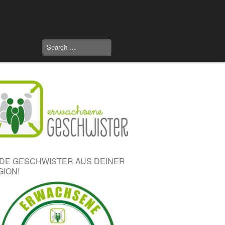
NDE GESCHWISTER AUS DEINER
GION!