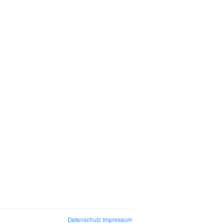
Datenschutz
Impressum